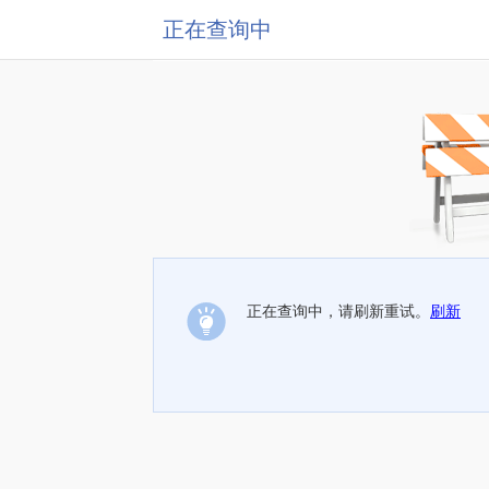
正在查询中
正在查询中，请刷新重试。
刷新